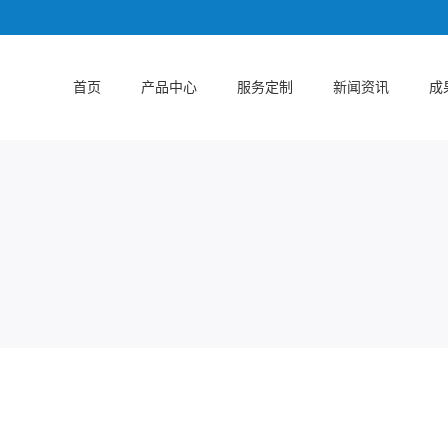
首页
产品中心
服务定制
新闻资讯
成