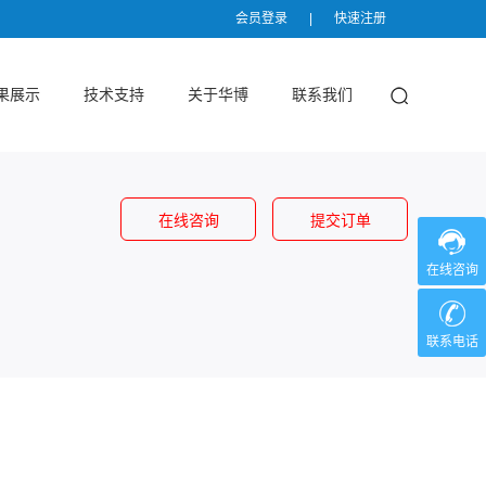
会员登录
|
快速注册
果展示
技术支持
关于华博
联系我们
在线咨询
提交订单
在线咨询
联系电话