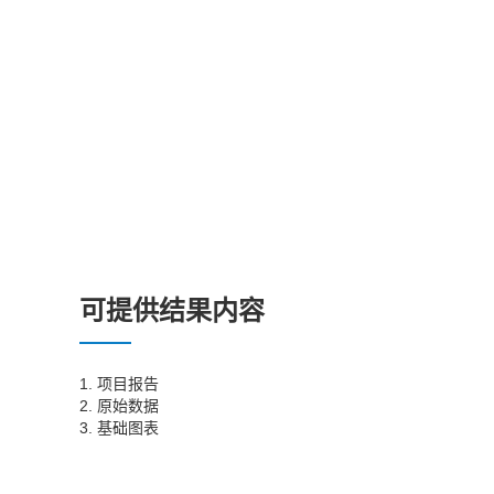
可提供结果内容
1. 项目报告
2. 原始数据
3. 基础图表