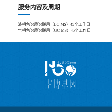
服务内容及周期
液相色谱质谱联用（LC-MS）45
个工作日
气相色谱质谱联用（GC-MS）45个工作日