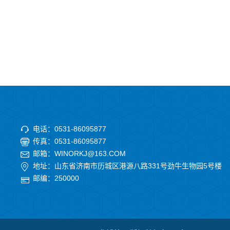
电话：0531-86095877
传真：0531-86095877
邮箱：WINORKJ@163.COM
地址：山东省济南市历城区港源八路331号劲牛生物园5号楼
邮编：250000